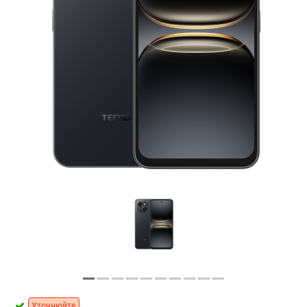
Уточнюйте