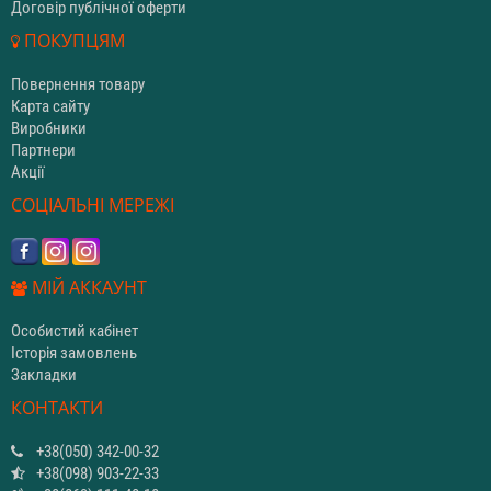
Договір публічної оферти
ПОКУПЦЯМ
Повернення товару
Карта сайту
Виробники
Партнери
Акції
СОЦІАЛЬНІ МЕРЕЖІ
МІЙ АККАУНТ
Особистий кабінет
Історія замовлень
Закладки
КОНТАКТИ
+38(050) 342-00-32
+38(098) 903-22-33