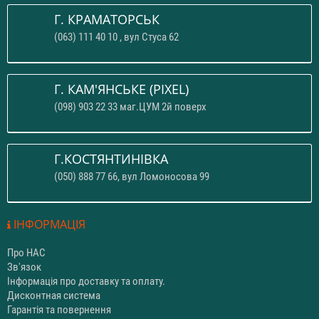
Г. КРАМАТОРСЬК
(063) 111 40 10 , вул Стуса 62
Г. КАМ'ЯНСЬКЕ (PIXEL)
(098) 903 22 33 маг.ЦУМ 2й поверх
Г.КОСТЯНТИНІВКА
(050) 888 77 66, вул Ломоносова 99
ІНФОРМАЦІЯ
Про НАС
Зв'язок
Інформація про доставку та оплату.
Дисконтная система
Гарантія та повернення