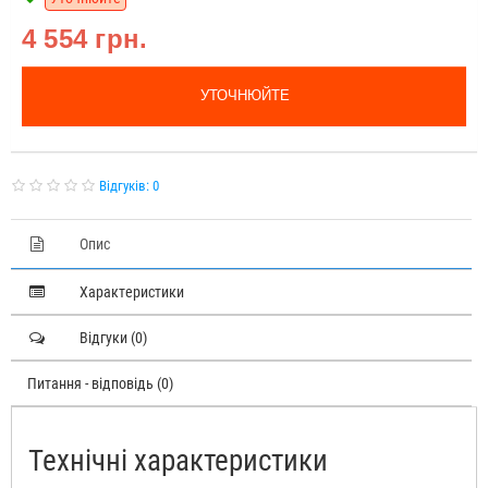
4 554 грн.
УТОЧНЮЙТЕ
Відгуків: 0
Опис
Характеристики
Відгуки (0)
Питання - відповідь (0)
Технічні характеристики