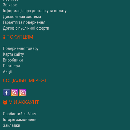
Зв'язок
Інформація про доставку та оплату.
Дисконтная система
Гарантія та повернення
Договір публічної оферти
ПОКУПЦЯМ
Повернення товару
Карта сайту
Виробники
Партнери
Акції
СОЦІАЛЬНІ МЕРЕЖІ
МІЙ АККАУНТ
Особистий кабінет
Історія замовлень
Закладки