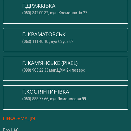
Г.ДРУЖКІВКА
(050) 342 00 32, вул. Космонавтів 27
Г. КРАМАТОРСЬК
(063) 111 40 10 , вул Стуса 62
Г. КАМ'ЯНСЬКЕ (PIXEL)
(098) 903 22 33 маг.ЦУМ 2й поверх
Г.КОСТЯНТИНІВКА
(050) 888 77 66, вул Ломоносова 99
ІНФОРМАЦІЯ
Про НАС