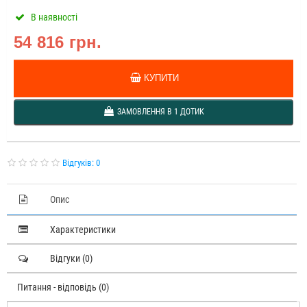
В наявності
54 816 грн.
КУПИТИ
ЗАМОВЛЕННЯ В 1 ДОТИК
Відгуків: 0
Опис
Характеристики
Відгуки (0)
Питання - відповідь (0)