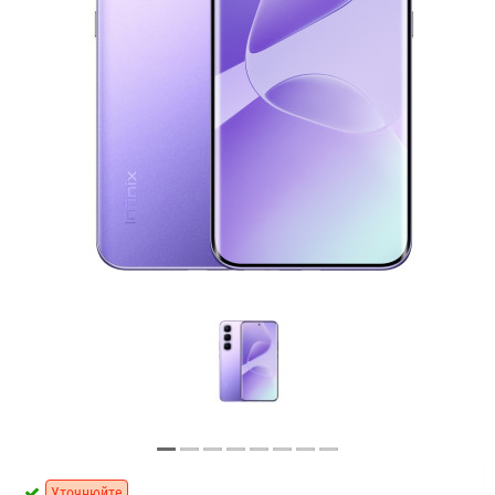
Уточнюйте