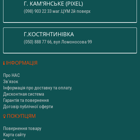
Г. КАМ'ЯНСЬКЕ (PIXEL)
(098) 903 22 33 маг.ЦУМ 2й поверх
Г.КОСТЯНТИНІВКА
(050) 888 77 66, вул Ломоносова 99
ІНФОРМАЦІЯ
Про НАС
Зв'язок
Інформація про доставку та оплату.
Дисконтная система
Гарантія та повернення
Договір публічної оферти
ПОКУПЦЯМ
Повернення товару
Карта сайту