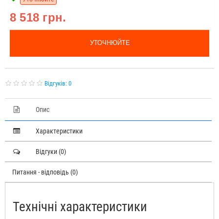
8 518 грн.
УТОЧНЮЙТЕ
Відгуків: 0
Опис
Характеристики
Відгуки (0)
Питання - відповідь (0)
Технічні характеристики