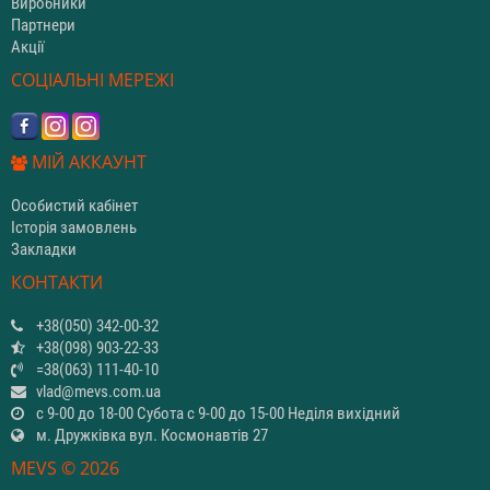
Виробники
Партнери
Акції
СОЦІАЛЬНІ МЕРЕЖІ
МІЙ АККАУНТ
Особистий кабінет
Історія замовлень
Закладки
КОНТАКТИ
+38(050) 342-00-32
+38(098) 903-22-33
=38(063) 111-40-10
vlad@mevs.com.ua
с 9-00 до 18-00 Субота с 9-00 до 15-00 Неділя вихідний
м. Дружківка вул. Космонавтів 27
MEVS © 2026