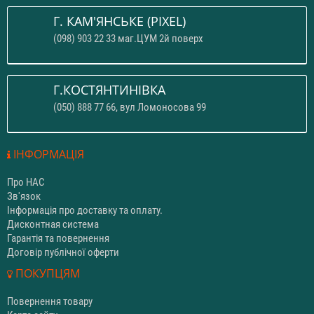
Г. КАМ'ЯНСЬКЕ (PIXEL)
(098) 903 22 33 маг.ЦУМ 2й поверх
Г.КОСТЯНТИНІВКА
(050) 888 77 66, вул Ломоносова 99
ІНФОРМАЦІЯ
Про НАС
Зв'язок
Інформація про доставку та оплату.
Дисконтная система
Гарантія та повернення
Договір публічної оферти
ПОКУПЦЯМ
Повернення товару