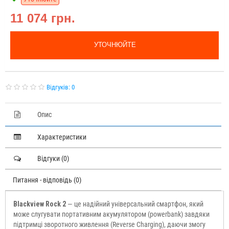
11 074 грн.
УТОЧНЮЙТЕ
Відгуків: 0
Опис
Характеристики
Відгуки (0)
Питання - відповідь (0)
Blackview Rock 2
— це надійний універсальний смартфон, який
може слугувати портативним акумулятором (powerbank) завдяки
підтримці зворотного живлення (Reverse Charging), даючи змогу