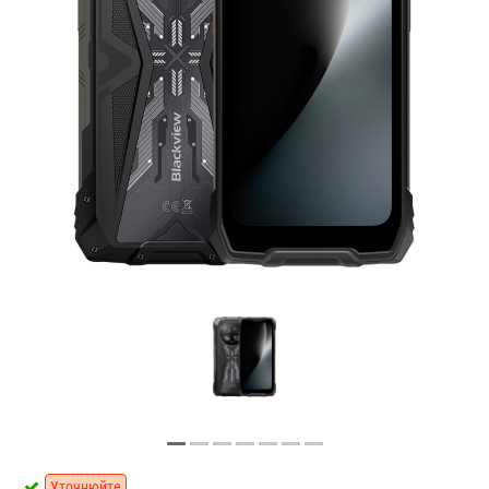
Уточнюйте