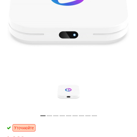
Уточнюйте