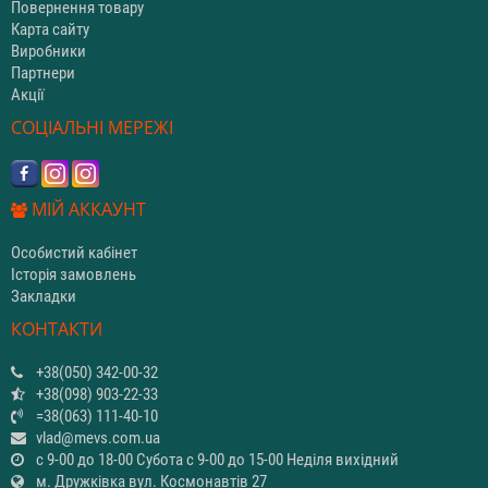
Повернення товару
Карта сайту
Виробники
Партнери
Акції
СОЦІАЛЬНІ МЕРЕЖІ
МІЙ АККАУНТ
Особистий кабінет
Історія замовлень
Закладки
КОНТАКТИ
+38(050) 342-00-32
+38(098) 903-22-33
=38(063) 111-40-10
vlad@mevs.com.ua
с 9-00 до 18-00 Субота с 9-00 до 15-00 Неділя вихідний
м. Дружківка вул. Космонавтів 27