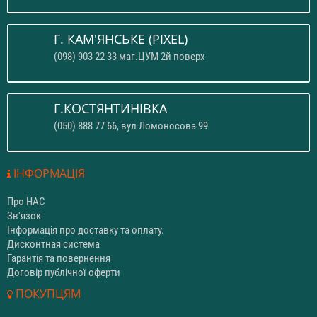
Г. КАМ'ЯНСЬКЕ (PIXEL)
(098) 903 22 33 маг.ЦУМ 2й поверх
Г.КОСТЯНТИНІВКА
(050) 888 77 66, вул Ломоносова 99
ІНФОРМАЦІЯ
Про НАС
Зв'язок
Інформація про доставку та оплату.
Дисконтная система
Гарантія та повернення
Договір публічної оферти
ПОКУПЦЯМ