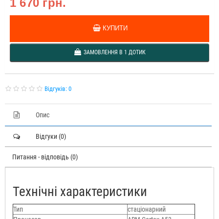
1 670 грн.
КУПИТИ
ЗАМОВЛЕННЯ В 1 ДОТИК
Відгуків: 0
Опис
Відгуки (0)
Питання - відповідь (0)
Технічні характеристики
Тип
стаціонарний