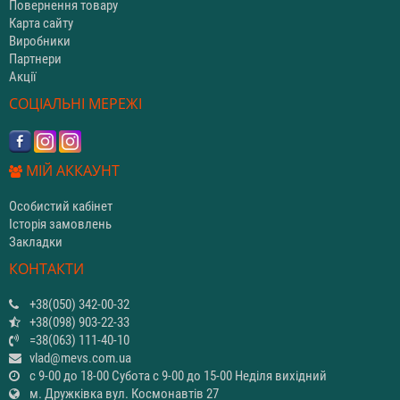
Повернення товару
Карта сайту
Виробники
Партнери
Акції
СОЦІАЛЬНІ МЕРЕЖІ
МІЙ АККАУНТ
Особистий кабінет
Історія замовлень
Закладки
КОНТАКТИ
+38(050) 342-00-32
+38(098) 903-22-33
=38(063) 111-40-10
vlad@mevs.com.ua
с 9-00 до 18-00 Субота с 9-00 до 15-00 Неділя вихідний
м. Дружківка вул. Космонавтів 27