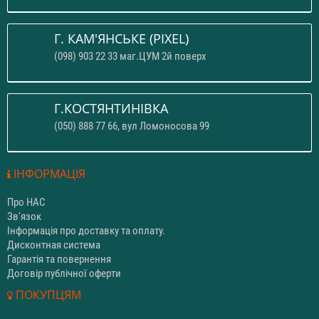
Г. КАМ'ЯНСЬКЕ (PIXEL)
(098) 903 22 33 маг.ЦУМ 2й поверх
Г.КОСТЯНТИНІВКА
(050) 888 77 66, вул Ломоносова 99
ІНФОРМАЦІЯ
Про НАС
Зв'язок
Інформація про доставку та оплату.
Дисконтная система
Гарантія та повернення
Договір публічної оферти
ПОКУПЦЯМ