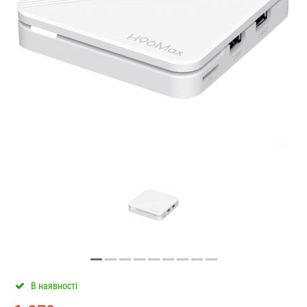
В наявності