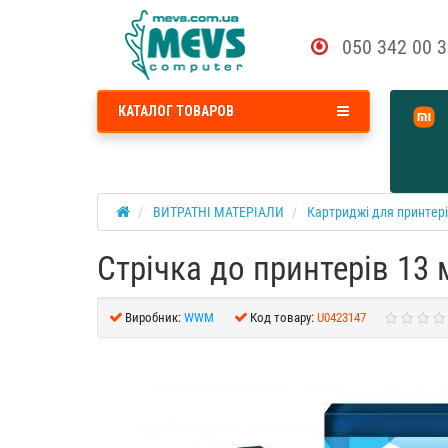
050 342 00 
КАТАЛОГ ТОВАРОВ
ВИТРАТНІ МАТЕРІАЛИ
Картриджі для принтер
Стрічка до принтерів 13
Виробник:
WWM
Код товару:
U0423147