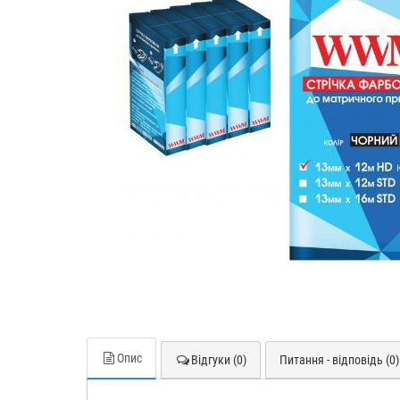
Опис
Відгуки (0)
Питання - відповідь (0)