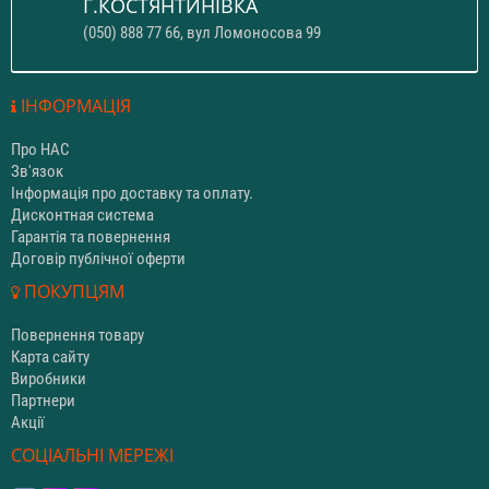
Г.КОСТЯНТИНІВКА
(050) 888 77 66, вул Ломоносова 99
ІНФОРМАЦІЯ
Про НАС
Зв'язок
Інформація про доставку та оплату.
Дисконтная система
Гарантія та повернення
Договір публічної оферти
ПОКУПЦЯМ
Повернення товару
Карта сайту
Виробники
Партнери
Акції
СОЦІАЛЬНІ МЕРЕЖІ