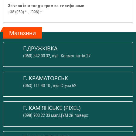
Зв'язок із менеджером за телефонами:
+38 (050) *
, (098) *
Магазини
Г.ДРУЖКІВКА
(050) 342 00 32, вул. Космонавтів 27
Г. КРАМАТОРСЬК
(063) 111 40 10 , вул Стуса 62
Г. КАМ'ЯНСЬКЕ (PIXEL)
(098) 903 22 33 маг.ЦУМ 2й поверх