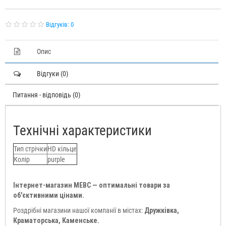
Відгуків: 0
Опис
Відгуки (0)
Питання - відповідь (0)
Технічні характеристики
Тип стрічки
HD кільце
Колір
purple
Інтернет-магазин МЕВС — оптимальні товари за
об'єктивними цінами.
Роздрібні магазини нашої компанії в містах:
Дружківка,
Краматорська, Каменське.