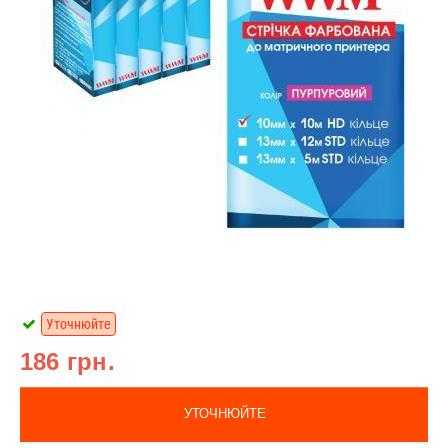
Уточнюйте
186 грн.
УТОЧНЮЙТЕ