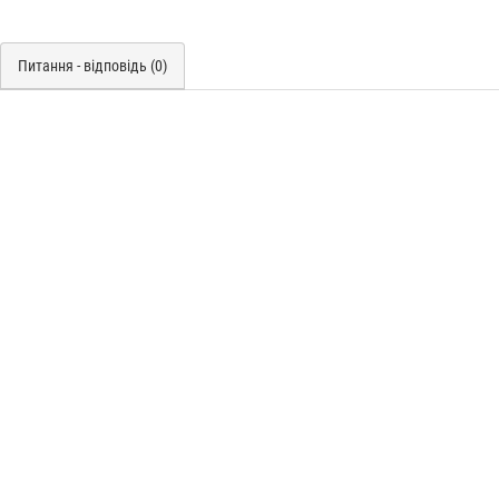
Питання - відповідь (0)