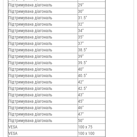
Підтримувана діагональ
29"
Підтримувана діагональ
30"
Підтримувана діагональ
31.5"
Підтримувана діагональ
32"
Підтримувана діагональ
34"
Підтримувана діагональ
35"
Підтримувана діагональ
37"
Підтримувана діагональ
38.5"
Підтримувана діагональ
39"
Підтримувана діагональ
39.5"
Підтримувана діагональ
40"
Підтримувана діагональ
40.5"
Підтримувана діагональ
42"
Підтримувана діагональ
42.5"
Підтримувана діагональ
43"
Підтримувана діагональ
45"
Підтримувана діагональ
46"
Підтримувана діагональ
47"
Підтримувана діагональ
50"
VESA
100 x 75
VESA
100 x 100