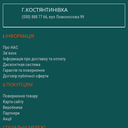
Г.КОСТЯНТИНІВКА
(050) 888 77 66, вул Ломоносова 99
ІНФОРМАЦІЯ
Про НАС
Зв'язок
Інформація про доставку та оплату.
Дисконтная система
Гарантія та повернення
Договір публічної оферти
ПОКУПЦЯМ
Повернення товару
Карта сайту
Виробники
Партнери
Акції
СОЦІАЛЬНІ МЕРЕЖІ