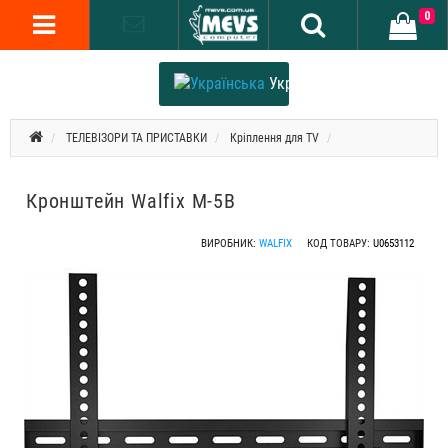
0
Українська
ТЕЛЕВІЗОРИ ТА ПРИСТАВКИ
Кріплення для TV
Кронштейн Walfix M-5B
ВИРОБНИК:
WALFIX
КОД ТОВАРУ:
U0653112