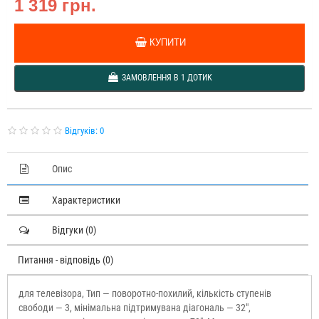
1 319 грн.
КУПИТИ
ЗАМОВЛЕННЯ В 1 ДОТИК
Відгуків: 0
Опис
Характеристики
Відгуки (0)
Питання - відповідь (0)
для телевізора, Тип — поворотно-похилий, кількість ступенів
свободи — 3, мінімальна підтримувана діагональ — 32",