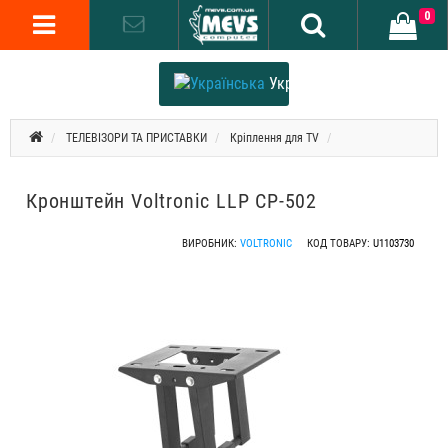
0
Українська
ТЕЛЕВІЗОРИ ТА ПРИСТАВКИ
Кріплення для TV
Кронштейн Voltronic LLP CP-502
ВИРОБНИК:
VOLTRONIC
КОД ТОВАРУ:
U1103730