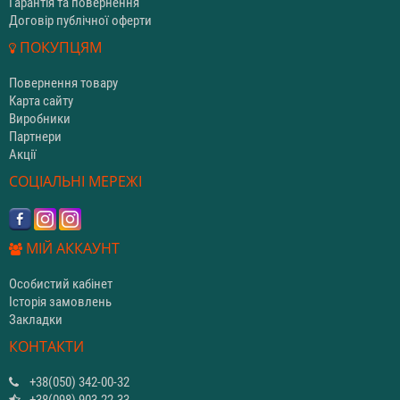
Гарантія та повернення
Договір публічної оферти
ПОКУПЦЯМ
Повернення товару
Карта сайту
Виробники
Партнери
Акції
СОЦІАЛЬНІ МЕРЕЖІ
МІЙ АККАУНТ
Особистий кабінет
Історія замовлень
Закладки
КОНТАКТИ
+38(050) 342-00-32
+38(098) 903-22-33