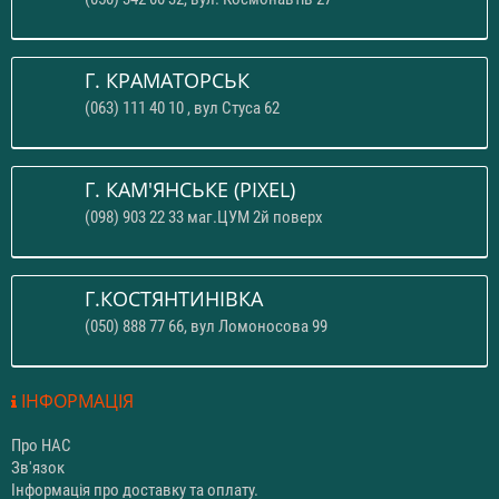
Г. КРАМАТОРСЬК
(063) 111 40 10 , вул Стуса 62
Г. КАМ'ЯНСЬКЕ (PIXEL)
(098) 903 22 33 маг.ЦУМ 2й поверх
Г.КОСТЯНТИНІВКА
(050) 888 77 66, вул Ломоносова 99
ІНФОРМАЦІЯ
Про НАС
Зв'язок
Інформація про доставку та оплату.