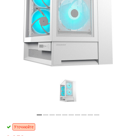
Уточнюйте