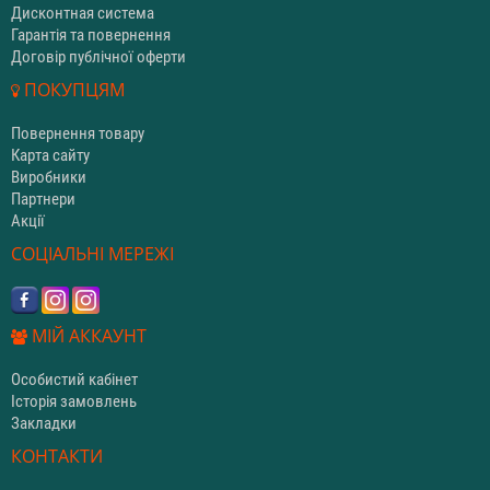
Дисконтная система
Гарантія та повернення
Договір публічної оферти
ПОКУПЦЯМ
Повернення товару
Карта сайту
Виробники
Партнери
Акції
СОЦІАЛЬНІ МЕРЕЖІ
МІЙ АККАУНТ
Особистий кабінет
Історія замовлень
Закладки
КОНТАКТИ