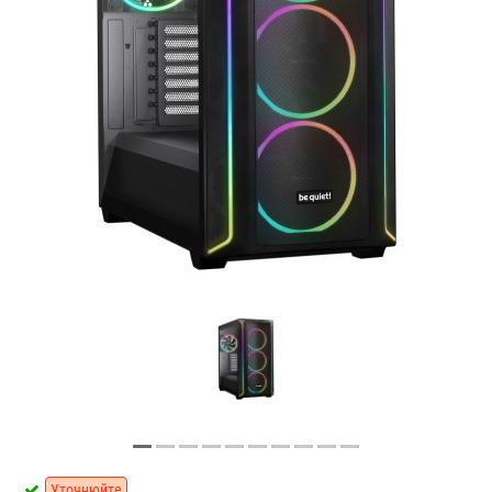
Уточнюйте