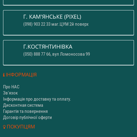
Г. КАМ'ЯНСЬКЕ (PIXEL)
(098) 903 22 33 маг.ЦУМ 2й поверх
Г.КОСТЯНТИНІВКА
(050) 888 77 66, вул Ломоносова 99
ІНФОРМАЦІЯ
Про НАС
Зв'язок
Інформація про доставку та оплату.
Дисконтная система
Гарантія та повернення
Договір публічної оферти
ПОКУПЦЯМ