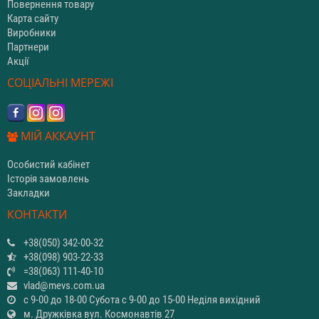
Повернення товару
Карта сайту
Виробники
Партнери
Акції
СОЦІАЛЬНІ МЕРЕЖІ
МІЙ АККАУНТ
Особистий кабінет
Історія замовлень
Закладки
КОНТАКТИ
+38(050) 342-00-32
+38(098) 903-22-33
=38(063) 111-40-10
vlad@mevs.com.ua
с 9-00 до 18-00 Субота с 9-00 до 15-00 Неділя вихідний
м. Дружківка вул. Космонавтів 27