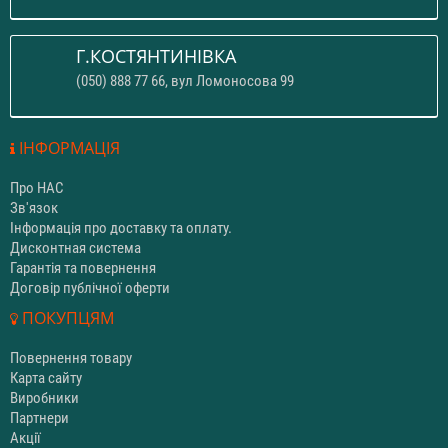
Г.КОСТЯНТИНІВКА
(050) 888 77 66, вул Ломоносова 99
ІНФОРМАЦІЯ
Про НАС
Зв'язок
Інформація про доставку та оплату.
Дисконтная система
Гарантія та повернення
Договір публічної оферти
ПОКУПЦЯМ
Повернення товару
Карта сайту
Виробники
Партнери
Акції