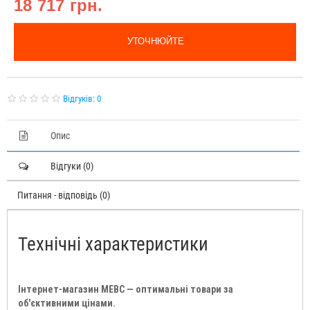
18 717 грн.
УТОЧНЮЙТЕ
Відгуків: 0
Опис
Відгуки (0)
Питання - відповідь (0)
Технічні характеристики
Інтернет-магазин МЕВС — оптимальні товари за
об'єктивними цінами.