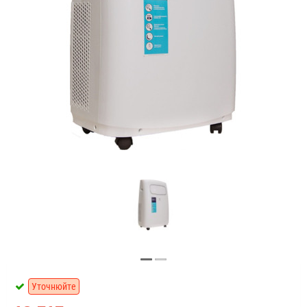
Уточнюйте