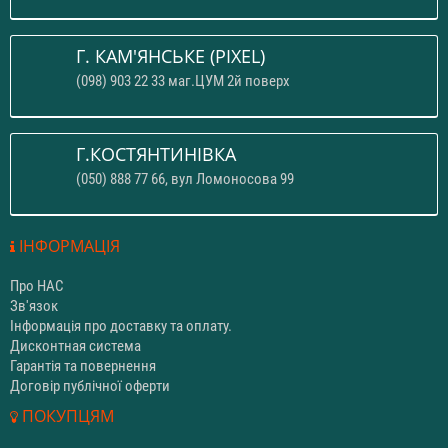
Г. КАМ'ЯНСЬКЕ (PIXEL)
(098) 903 22 33 маг.ЦУМ 2й поверх
Г.КОСТЯНТИНІВКА
(050) 888 77 66, вул Ломоносова 99
ІНФОРМАЦІЯ
Про НАС
Зв'язок
Інформація про доставку та оплату.
Дисконтная система
Гарантія та повернення
Договір публічної оферти
ПОКУПЦЯМ