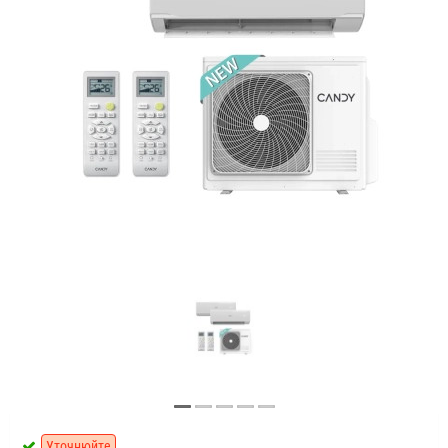
Уточнюйте