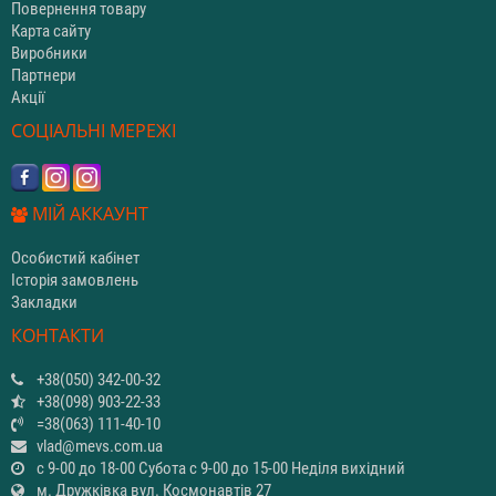
Повернення товару
Карта сайту
Виробники
Партнери
Акції
СОЦІАЛЬНІ МЕРЕЖІ
МІЙ АККАУНТ
Особистий кабінет
Історія замовлень
Закладки
КОНТАКТИ
+38(050) 342-00-32
+38(098) 903-22-33
=38(063) 111-40-10
vlad@mevs.com.ua
с 9-00 до 18-00 Субота с 9-00 до 15-00 Неділя вихідний
м. Дружківка вул. Космонавтів 27