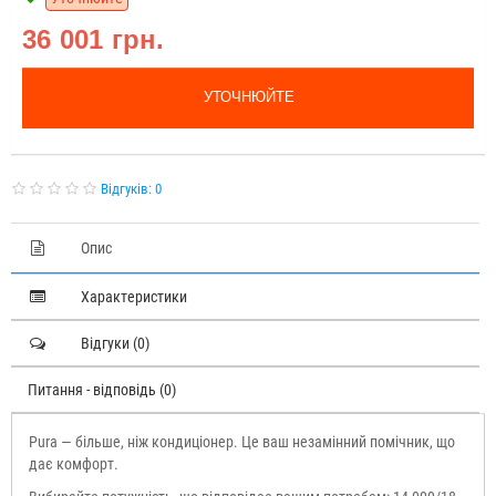
36 001 грн.
УТОЧНЮЙТЕ
Відгуків: 0
Опис
Характеристики
Відгуки (0)
Питання - відповідь (0)
Pura — більше, ніж кондиціонер. Це ваш незамінний помічник, що
дає комфорт.