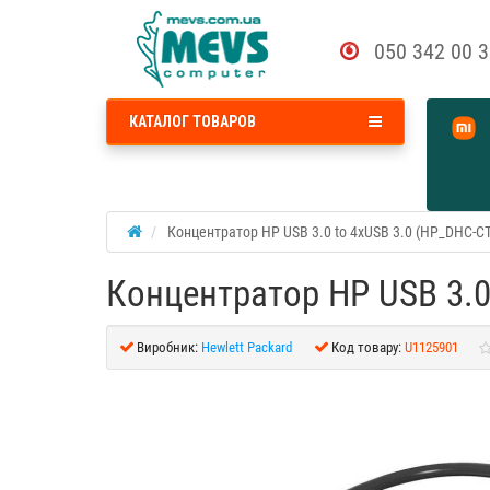
050 342 00 
КАТАЛОГ ТОВАРОВ
Концентратор HP USB 3.0 to 4xUSB 3.0 (HP_DHC-C
Концентратор HP USB 3.0
Виробник:
Hewlett Packard
Код товару:
U1125901