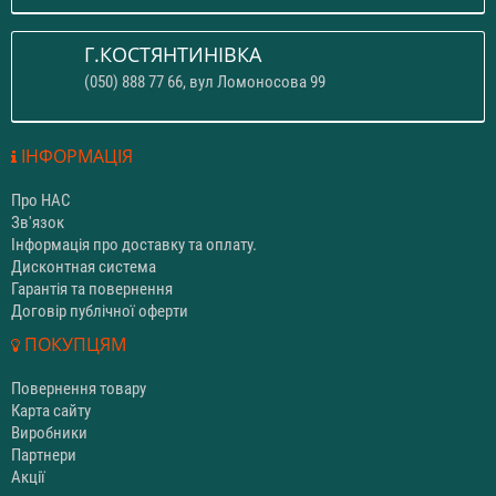
Г.КОСТЯНТИНІВКА
(050) 888 77 66, вул Ломоносова 99
ІНФОРМАЦІЯ
Про НАС
Зв'язок
Інформація про доставку та оплату.
Дисконтная система
Гарантія та повернення
Договір публічної оферти
ПОКУПЦЯМ
Повернення товару
Карта сайту
Виробники
Партнери
Акції