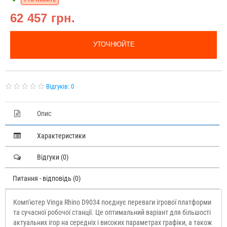
62 457 грн.
УТОЧНЮЙТЕ
Відгуків: 0
Опис
Характеристики
Відгуки (0)
Питання - відповідь (0)
Комп'ютер Vinga Rhino D9034 поєднує переваги ігрової платформи
та сучасної робочої станції. Це оптимальний варіант для більшості
актуальних ігор на середніх і високих параметрах графіки, а також