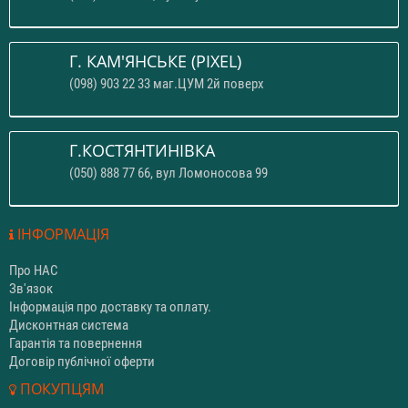
Г. КАМ'ЯНСЬКЕ (PIXEL)
(098) 903 22 33 маг.ЦУМ 2й поверх
Г.КОСТЯНТИНІВКА
(050) 888 77 66, вул Ломоносова 99
ІНФОРМАЦІЯ
Про НАС
Зв'язок
Інформація про доставку та оплату.
Дисконтная система
Гарантія та повернення
Договір публічної оферти
ПОКУПЦЯМ