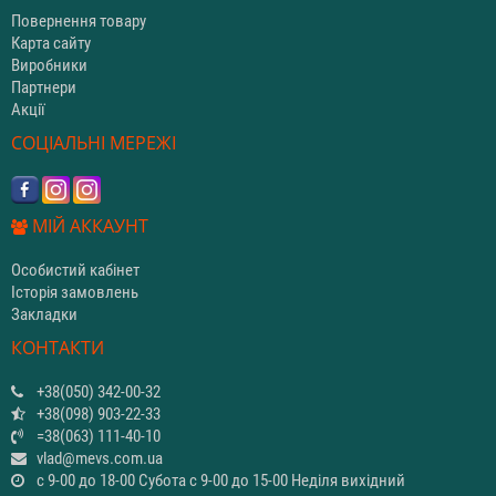
Повернення товару
Карта сайту
Виробники
Партнери
Акції
СОЦІАЛЬНІ МЕРЕЖІ
МІЙ АККАУНТ
Особистий кабінет
Історія замовлень
Закладки
КОНТАКТИ
+38(050) 342-00-32
+38(098) 903-22-33
=38(063) 111-40-10
vlad@mevs.com.ua
с 9-00 до 18-00 Субота с 9-00 до 15-00 Неділя вихідний