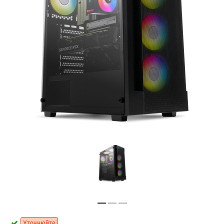
Уточнюйте