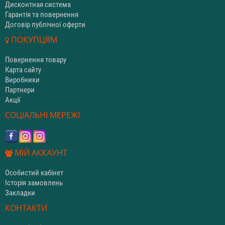
Дисконтная система
Гарантія та повернення
Договір публічної оферти
ПОКУПЦЯМ
Повернення товару
Карта сайту
Виробники
Партнери
Акції
СОЦІАЛЬНІ МЕРЕЖІ
МІЙ АККАУНТ
Особистий кабінет
Історія замовлень
Закладки
КОНТАКТИ