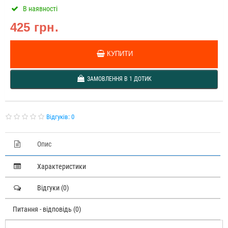
В наявності
425 грн.
КУПИТИ
ЗАМОВЛЕННЯ В 1 ДОТИК
Відгуків: 0
Опис
Характеристики
Відгуки (0)
Питання - відповідь (0)