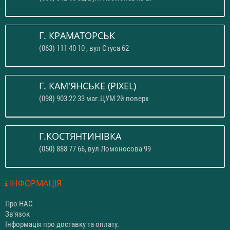
Г. КРАМАТОРСЬК
(063) 111 40 10 , вул Стуса 62
Г. КАМ'ЯНСЬКЕ (PIXEL)
(098) 903 22 33 маг.ЦУМ 2й поверх
Г.КОСТЯНТИНІВКА
(050) 888 77 66, вул Ломоносова 99
ІНФОРМАЦІЯ
Про НАС
Зв'язок
Інформація про доставку та оплату.