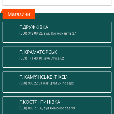
Магазини
Г.ДРУЖКІВКА
(050) 342 00 32, вул. Космонавтів 27
Г. КРАМАТОРСЬК
(063) 111 40 10 , вул Стуса 62
Г. КАМ'ЯНСЬКЕ (PIXEL)
(098) 903 22 33 маг.ЦУМ 2й поверх
Г.КОСТЯНТИНІВКА
(050) 888 77 66, вул Ломоносова 99