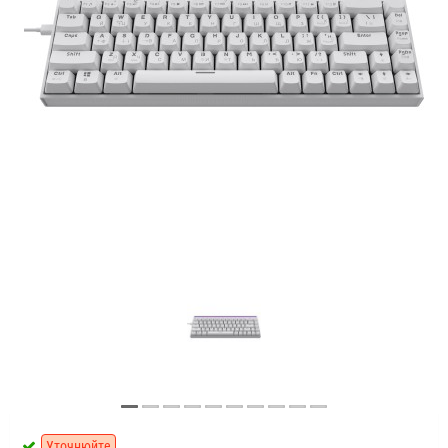
Уточнюйте