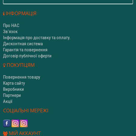
ІНФОРМАЦІЯ
Про НАС
Зв'язок
Інформація про доставку та оплату.
Дисконтная система
Гарантія та повернення
Договір публічної оферти
ПОКУПЦЯМ
Повернення товару
Карта сайту
Виробники
Партнери
Акції
СОЦІАЛЬНІ МЕРЕЖІ
МІЙ АККАУНТ