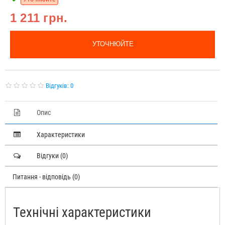
1 211 грн.
УТОЧНЮЙТЕ
Відгуків: 0
Опис
Характеристики
Відгуки (0)
Питання - відповідь (0)
Технічні характеристики