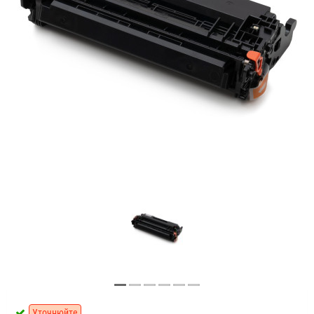
Уточнюйте