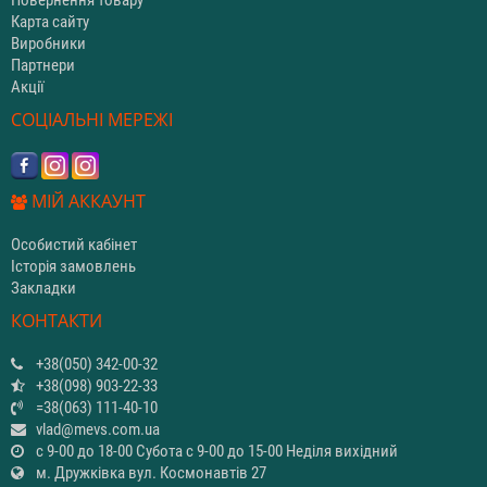
Карта сайту
Виробники
Партнери
Акції
СОЦІАЛЬНІ МЕРЕЖІ
МІЙ АККАУНТ
Особистий кабінет
Історія замовлень
Закладки
КОНТАКТИ
+38(050) 342-00-32
+38(098) 903-22-33
=38(063) 111-40-10
vlad@mevs.com.ua
с 9-00 до 18-00 Субота с 9-00 до 15-00 Неділя вихідний
м. Дружківка вул. Космонавтів 27