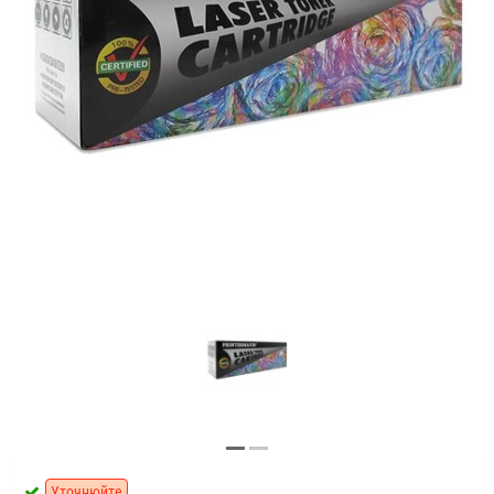
Уточнюйте