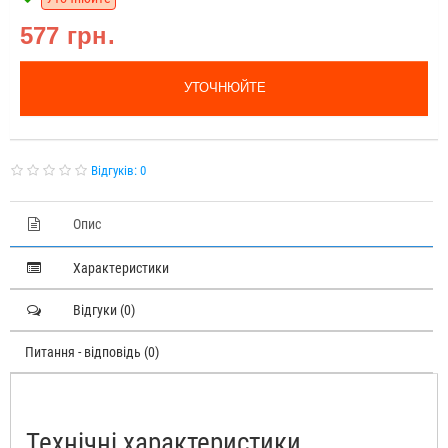
577 грн.
УТОЧНЮЙТЕ
Відгуків: 0
Опис
Характеристики
Відгуки (0)
Питання - відповідь (0)
Технічні характеристики