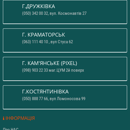
Г.ДРУЖКІВКА
(050) 342 00 32, вул. Космонавтів 27
Г. КРАМАТОРСЬК
(063) 111 40 10 , вул Стуса 62
Г. КАМ'ЯНСЬКЕ (PIXEL)
(098) 903 22 33 маг.ЦУМ 2й поверх
Г.КОСТЯНТИНІВКА
(050) 888 77 66, вул Ломоносова 99
ІНФОРМАЦІЯ
Про НАС