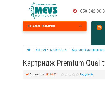
050 342 00 
КАТАЛОГ ТОВАРОВ
ВИТРАТНІ МАТЕРІАЛИ
Картриджі для принтер
Картридж Premium Qualit
Код товару:
U1134827
Відгуків: 0