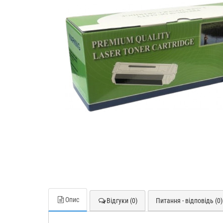
Опис
Відгуки (0)
Питання - відповідь (0)