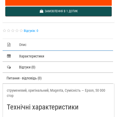
ЗАМОВЛЕННЯ В 1 ДОТИК
Відгуків: 0
Опис
Характеристики
Відгуки (0)
Питання - відповідь (0)
струменевий, оригінальний, Magenta, Сумісність — Epson, 50 000
стор
Технічні характеристики