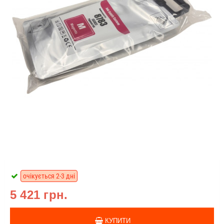
очікується 2-3 дні
5 421 грн.
КУПИТИ