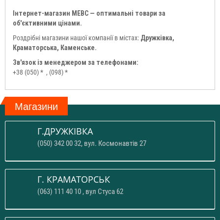
Інтернет-магазин МЕВС — оптимальні товари за
об'єктивними цінами.
Роздрібні магазини нашої компанії в містах:
Дружківка,
Краматорська, Каменське.
Зв'язок із менеджером за телефонами:
+38 (050) *
, (098) *
Магазини
Г.ДРУЖКІВКА
(050) 342 00 32, вул. Космонавтів 27
Г. КРАМАТОРСЬК
(063) 111 40 10 , вул Стуса 62