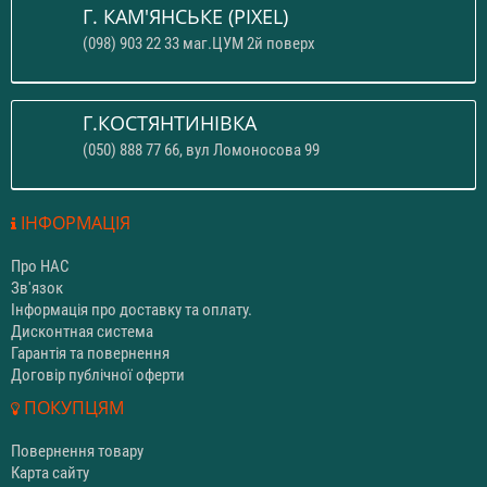
Г. КАМ'ЯНСЬКЕ (PIXEL)
(098) 903 22 33 маг.ЦУМ 2й поверх
Г.КОСТЯНТИНІВКА
(050) 888 77 66, вул Ломоносова 99
ІНФОРМАЦІЯ
Про НАС
Зв'язок
Інформація про доставку та оплату.
Дисконтная система
Гарантія та повернення
Договір публічної оферти
ПОКУПЦЯМ
Повернення товару
Карта сайту