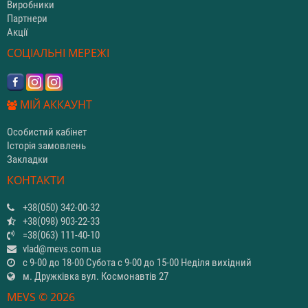
Виробники
Партнери
Акції
СОЦІАЛЬНІ МЕРЕЖІ
МІЙ АККАУНТ
Особистий кабінет
Історія замовлень
Закладки
КОНТАКТИ
+38(050) 342-00-32
+38(098) 903-22-33
=38(063) 111-40-10
vlad@mevs.com.ua
с 9-00 до 18-00 Субота с 9-00 до 15-00 Неділя вихідний
м. Дружківка вул. Космонавтів 27
MEVS © 2026