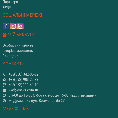
Партнери
Акції
СОЦІАЛЬНІ МЕРЕЖІ
МІЙ АККАУНТ
Особистий кабінет
Історія замовлень
Закладки
КОНТАКТИ
+38(050) 342-00-32
+38(098) 903-22-33
=38(063) 111-40-10
vlad@mevs.com.ua
с 9-00 до 18-00 Субота с 9-00 до 15-00 Неділя вихідний
м. Дружківка вул. Космонавтів 27
MEVS © 2026