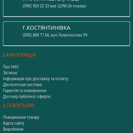
(098) 903 22 33 маг.ЦУМ 2й поверх
Г.КОСТЯНТИНІВКА
(050) 888 77 66, вул Ломоносова 99
ІНФОРМАЦІЯ
Про НАС
Зв'язок
Інформація про доставку та оплату.
Дисконтная система
Гарантія та повернення
Договір публічної оферти
ПОКУПЦЯМ
Повернення товару
Карта сайту
Виробники