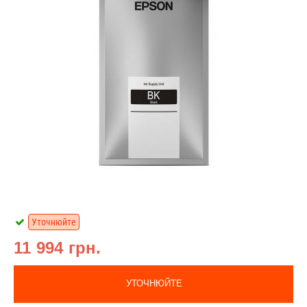
Уточнюйте
11 994 грн.
УТОЧНЮЙТЕ