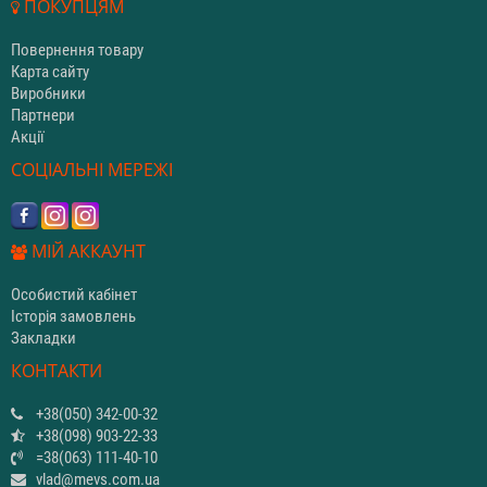
ПОКУПЦЯМ
Повернення товару
Карта сайту
Виробники
Партнери
Акції
СОЦІАЛЬНІ МЕРЕЖІ
МІЙ АККАУНТ
Особистий кабінет
Історія замовлень
Закладки
КОНТАКТИ
+38(050) 342-00-32
+38(098) 903-22-33
=38(063) 111-40-10
vlad@mevs.com.ua