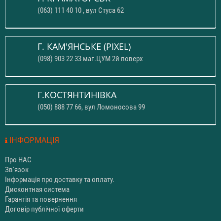
(063) 111 40 10 , вул Стуса 62
Г. КАМ'ЯНСЬКЕ (PIXEL)
(098) 903 22 33 маг.ЦУМ 2й поверх
Г.КОСТЯНТИНІВКА
(050) 888 77 66, вул Ломоносова 99
ІНФОРМАЦІЯ
Про НАС
Зв'язок
Інформація про доставку та оплату.
Дисконтная система
Гарантія та повернення
Договір публічної оферти