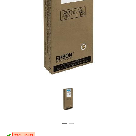
Уточнюйте