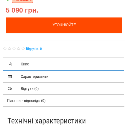
5 090 грн.
УТОЧНЮЙТЕ
Відгуків: 0
Опис
Характеристики
Відгуки (0)
Питання - відповідь (0)
Технічні характеристики