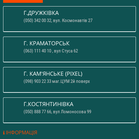
Г.ДРУЖКІВКА
(050) 342 00 32, вул. Космонавтів 27
Г. КРАМАТОРСЬК
(063) 111 40 10 , вул Стуса 62
Г. КАМ'ЯНСЬКЕ (PIXEL)
(098) 903 22 33 маг.ЦУМ 2й поверх
Г.КОСТЯНТИНІВКА
(050) 888 77 66, вул Ломоносова 99
ІНФОРМАЦІЯ