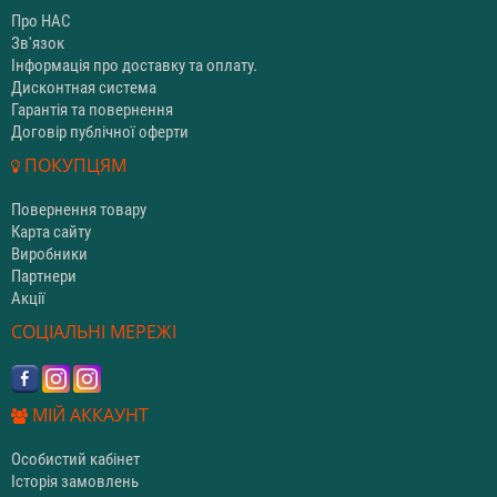
Про НАС
Зв'язок
Інформація про доставку та оплату.
Дисконтная система
Гарантія та повернення
Договір публічної оферти
ПОКУПЦЯМ
Повернення товару
Карта сайту
Виробники
Партнери
Акції
СОЦІАЛЬНІ МЕРЕЖІ
МІЙ АККАУНТ
Особистий кабінет
Історія замовлень