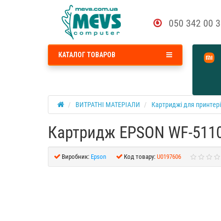
050 342 00 
КАТАЛОГ ТОВАРОВ
ВИТРАТНІ МАТЕРІАЛИ
Картриджі для принтер
Картридж EPSON WF-5110/
Виробник:
Epson
Код товару:
U0197606