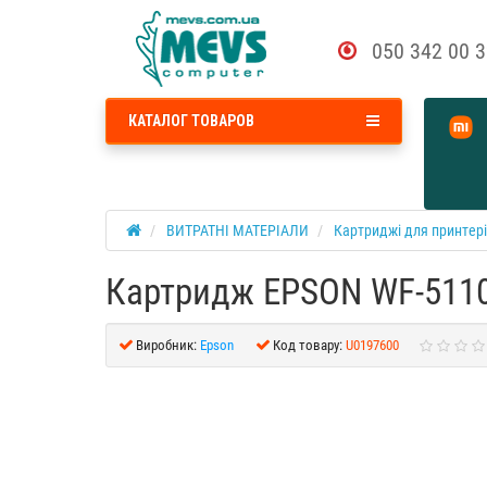
050 342 00 
КАТАЛОГ ТОВАРОВ
ВИТРАТНІ МАТЕРІАЛИ
Картриджі для принтер
Картридж EPSON WF-5110/
Виробник:
Epson
Код товару:
U0197600