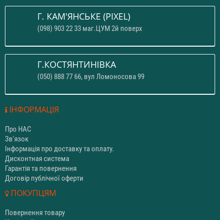
Г. КАМ'ЯНСЬКЕ (PIXEL)
(098) 903 22 33 маг.ЦУМ 2й поверх
Г.КОСТЯНТИНІВКА
(050) 888 77 66, вул Ломоносова 99
ІНФОРМАЦІЯ
Про НАС
Зв'язок
Інформація про доставку та оплату.
Дисконтная система
Гарантія та повернення
Договір публічної оферти
ПОКУПЦЯМ
Повернення товару