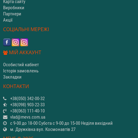
Карта сайту
Виробники
Партнери
Акції
СОЦІАЛЬНІ МЕРЕЖІ
МІЙ АККАУНТ
Особистий кабінет
Історія замовлень
Закладки
КОНТАКТИ
+38(050) 342-00-32
+38(098) 903-22-33
=38(063) 111-40-10
vlad@mevs.com.ua
с 9-00 до 18-00 Субота с 9-00 до 15-00 Неділя вихідний
м. Дружківка вул. Космонавтів 27