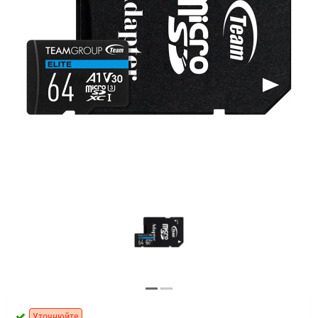
Уточнюйте