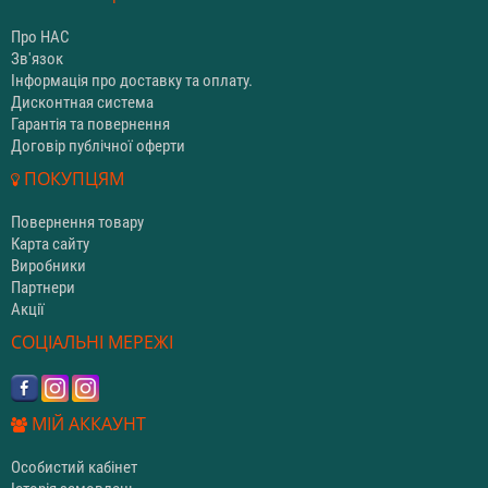
Про НАС
Зв'язок
Інформація про доставку та оплату.
Дисконтная система
Гарантія та повернення
Договір публічної оферти
ПОКУПЦЯМ
Повернення товару
Карта сайту
Виробники
Партнери
Акції
СОЦІАЛЬНІ МЕРЕЖІ
МІЙ АККАУНТ
Особистий кабінет