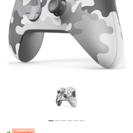
Уточнюйте