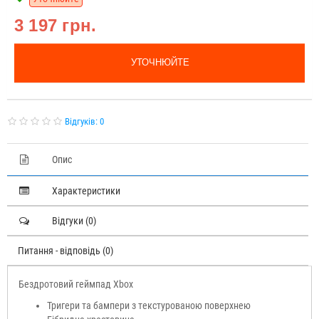
3 197 грн.
УТОЧНЮЙТЕ
Відгуків: 0
Опис
Характеристики
Відгуки (0)
Питання - відповідь (0)
Бездротовий геймпад Xbox
Тригери та бампери з текстурованою поверхнею