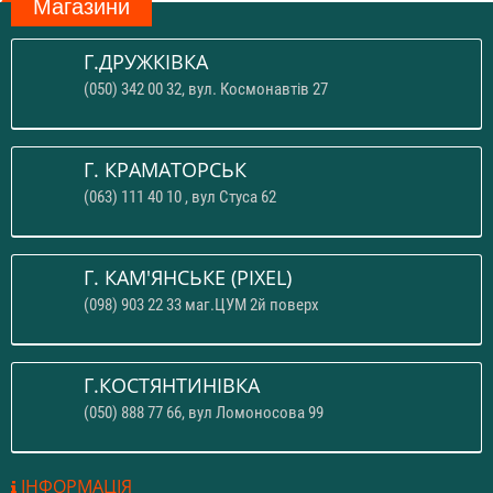
Магазини
Г.ДРУЖКІВКА
(050) 342 00 32, вул. Космонавтів 27
Г. КРАМАТОРСЬК
(063) 111 40 10 , вул Стуса 62
Г. КАМ'ЯНСЬКЕ (PIXEL)
(098) 903 22 33 маг.ЦУМ 2й поверх
Г.КОСТЯНТИНІВКА
(050) 888 77 66, вул Ломоносова 99
ІНФОРМАЦІЯ