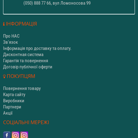
(050) 888 77 66, вул Ломоносова 99
ІНФОРМАЦІЯ
Про НАС
Зв'язок
Інформація про доставку та оплату.
Дисконтная система
Гарантія та повернення
Договір публічної оферти
ПОКУПЦЯМ
Повернення товару
Карта сайту
Виробники
Партнери
Акції
СОЦІАЛЬНІ МЕРЕЖІ