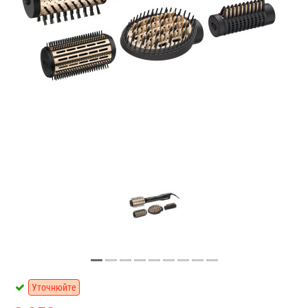
Уточнюйте