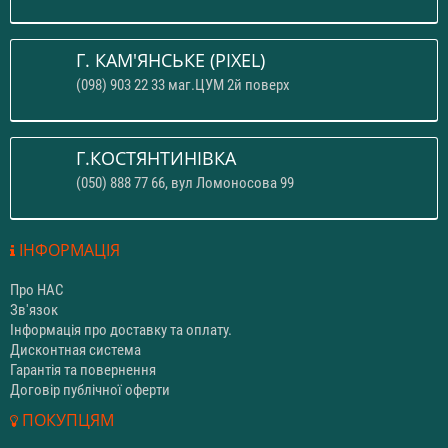
Г. КАМ'ЯНСЬКЕ (PIXEL)
(098) 903 22 33 маг.ЦУМ 2й поверх
Г.КОСТЯНТИНІВКА
(050) 888 77 66, вул Ломоносова 99
ІНФОРМАЦІЯ
Про НАС
Зв'язок
Інформація про доставку та оплату.
Дисконтная система
Гарантія та повернення
Договір публічної оферти
ПОКУПЦЯМ