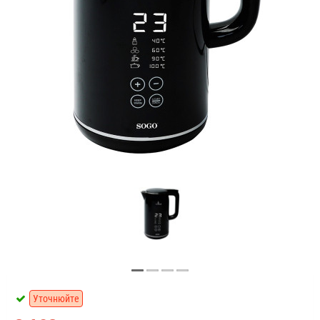
Уточнюйте