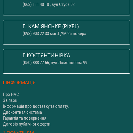
(063) 111 40 10 , вул Стуса 62
Г. КАМ'ЯНСЬКЕ (PIXEL)
(098) 903 22 33 маг.ЦУМ 2й поверх
Г.КОСТЯНТИНІВКА
(050) 888 77 66, вул Ломоносова 99
ІНФОРМАЦІЯ
Про НАС
Зв'язок
Інформація про доставку та оплату.
Дисконтная система
Гарантія та повернення
Договір публічної оферти
ПОКУПЦЯМ