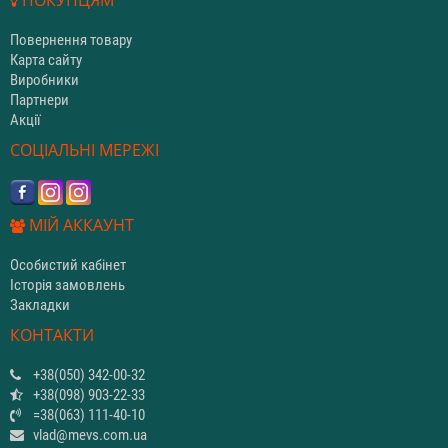
Повернення товару
Карта сайту
Виробники
Партнери
Акції
СОЦІАЛЬНІ МЕРЕЖІ
МІЙ АККАУНТ
Особистий кабінет
Історія замовлень
Закладки
КОНТАКТИ
+38(050) 342-00-32
+38(098) 903-22-33
=38(063) 111-40-10
vlad@mevs.com.ua