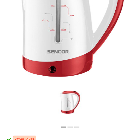
Уточнюйте