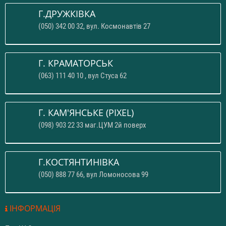
Г.ДРУЖКІВКА
(050) 342 00 32, вул. Космонавтів 27
Г. КРАМАТОРСЬК
(063) 111 40 10 , вул Стуса 62
Г. КАМ'ЯНСЬКЕ (PIXEL)
(098) 903 22 33 маг.ЦУМ 2й поверх
Г.КОСТЯНТИНІВКА
(050) 888 77 66, вул Ломоносова 99
ІНФОРМАЦІЯ