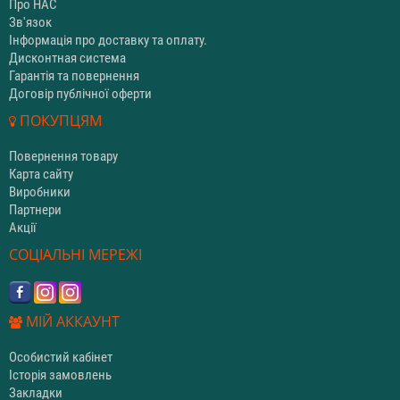
Про НАС
Зв'язок
Інформація про доставку та оплату.
Дисконтная система
Гарантія та повернення
Договір публічної оферти
ПОКУПЦЯМ
Повернення товару
Карта сайту
Виробники
Партнери
Акції
СОЦІАЛЬНІ МЕРЕЖІ
МІЙ АККАУНТ
Особистий кабінет
Історія замовлень
Закладки