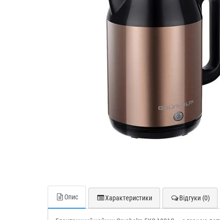
Опис
Характеристики
Відгуки (0)