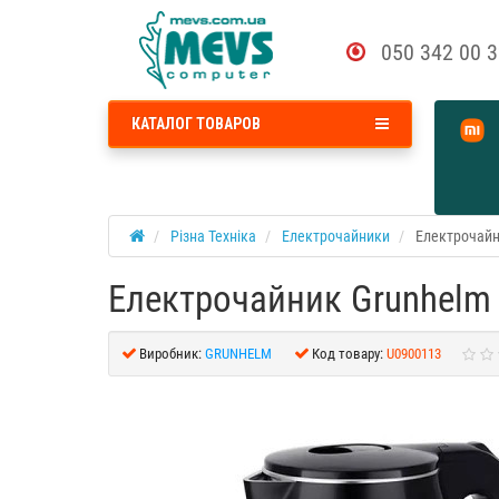
050 342 00 
КАТАЛОГ ТОВАРОВ
Різна Техніка
Електрочайники
Електрочайн
Електрочайник Grunhelm
Виробник:
GRUNHELM
Код товару:
U0900113