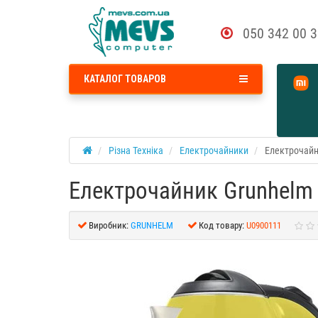
050 342 00 
КАТАЛОГ ТОВАРОВ
Різна Техніка
Електрочайники
Електрочайн
Електрочайник Grunhelm
Виробник:
GRUNHELM
Код товару:
U0900111