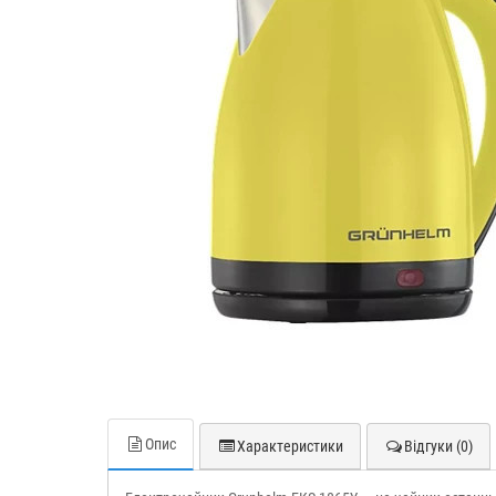
Опис
Характеристики
Відгуки (0)