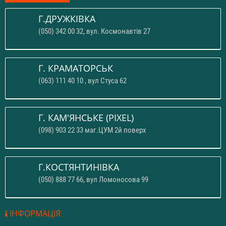
Г.ДРУЖКІВКА
(050) 342 00 32, вул. Космонавтів 27
Г. КРАМАТОРСЬК
(063) 111 40 10 , вул Стуса 62
Г. КАМ'ЯНСЬКЕ (PIXEL)
(098) 903 22 33 маг.ЦУМ 2й поверх
Г.КОСТЯНТИНІВКА
(050) 888 77 66, вул Ломоносова 99
ІНФОРМАЦІЯ