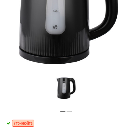
Уточнюйте