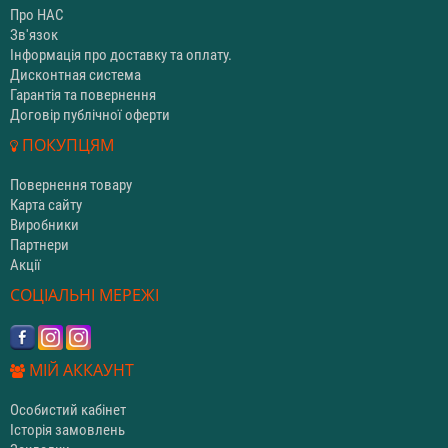
Про НАС
Зв'язок
Інформація про доставку та оплату.
Дисконтная система
Гарантія та повернення
Договір публічної оферти
ПОКУПЦЯМ
Повернення товару
Карта сайту
Виробники
Партнери
Акції
СОЦІАЛЬНІ МЕРЕЖІ
МІЙ АККАУНТ
Особистий кабінет
Історія замовлень