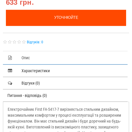
633 грн.
УТОЧНЮЙТЕ
Відгуків: 0
Опис
Характеристики
Відгуки (0)
Питання - відповідь (0)
Електрочайник First FA-5417-7 вирізняється стильним дизайном,
максимальним комфортом у процесі експлуатації та розширеним
функціоналом. Він має стильний дизайн і буде доречний на будь-
якій кухні. Виготовлений із високоміцного пластику, захищеного