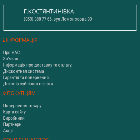
Г.КОСТЯНТИНІВКА
(050) 888 77 66, вул Ломоносова 99
ІНФОРМАЦІЯ
Про НАС
Зв'язок
Інформація про доставку та оплату.
Дисконтная система
Гарантія та повернення
Договір публічної оферти
ПОКУПЦЯМ
Повернення товару
Карта сайту
Виробники
Партнери
Акції
СОЦІАЛЬНІ МЕРЕЖІ