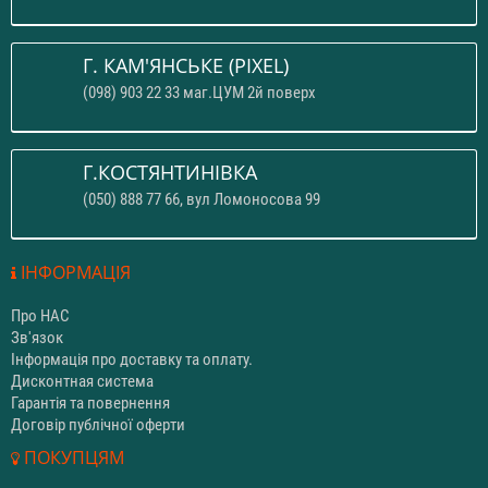
Г. КАМ'ЯНСЬКЕ (PIXEL)
(098) 903 22 33 маг.ЦУМ 2й поверх
Г.КОСТЯНТИНІВКА
(050) 888 77 66, вул Ломоносова 99
ІНФОРМАЦІЯ
Про НАС
Зв'язок
Інформація про доставку та оплату.
Дисконтная система
Гарантія та повернення
Договір публічної оферти
ПОКУПЦЯМ