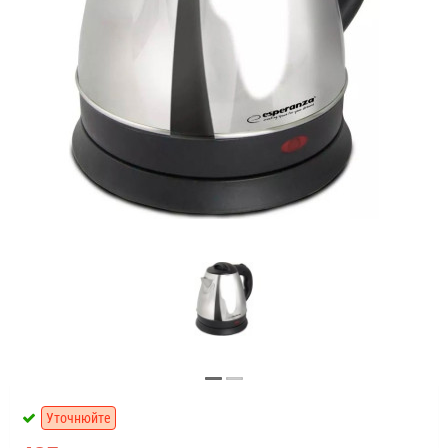
Уточнюйте