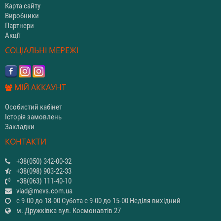
Карта сайту
Виробники
Партнери
Акції
СОЦІАЛЬНІ МЕРЕЖІ
МІЙ АККАУНТ
Особистий кабінет
Історія замовлень
Закладки
КОНТАКТИ
+38(050) 342-00-32
+38(098) 903-22-33
=38(063) 111-40-10
vlad@mevs.com.ua
с 9-00 до 18-00 Субота с 9-00 до 15-00 Неділя вихідний
м. Дружківка вул. Космонавтів 27