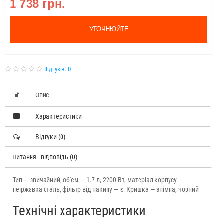
1 738 грн.
УТОЧНЮЙТЕ
Відгуків: 0
Опис
Характеристики
Відгуки (0)
Питання - відповідь (0)
Тип — звичайний, об'єм — 1.7 л, 2200 Вт, матеріал корпусу —
неіржавка сталь, фільтр від накипу — є, Кришка — знімна, чорний
Технічні характеристики