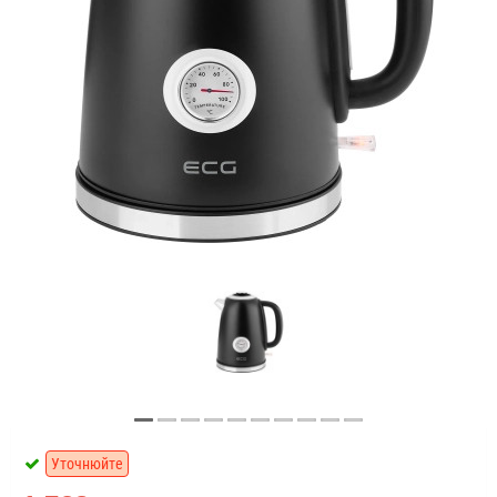
Уточнюйте