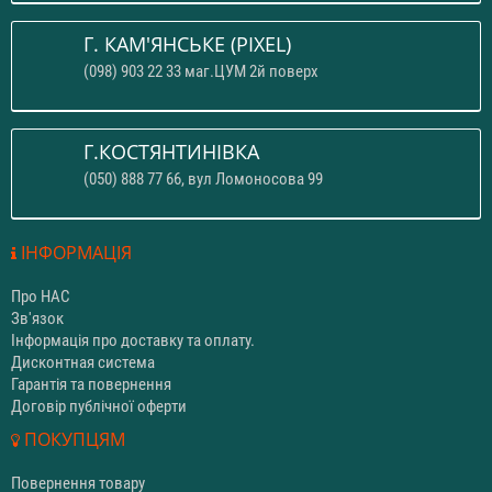
Г. КАМ'ЯНСЬКЕ (PIXEL)
(098) 903 22 33 маг.ЦУМ 2й поверх
Г.КОСТЯНТИНІВКА
(050) 888 77 66, вул Ломоносова 99
ІНФОРМАЦІЯ
Про НАС
Зв'язок
Інформація про доставку та оплату.
Дисконтная система
Гарантія та повернення
Договір публічної оферти
ПОКУПЦЯМ
Повернення товару