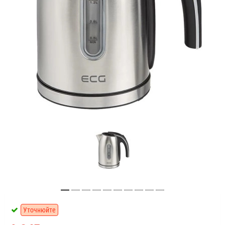
Уточнюйте