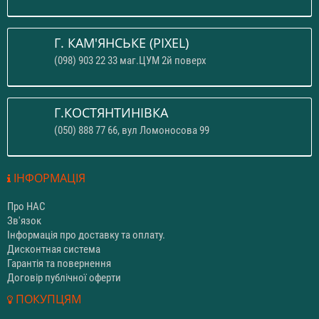
Г. КАМ'ЯНСЬКЕ (PIXEL)
(098) 903 22 33 маг.ЦУМ 2й поверх
Г.КОСТЯНТИНІВКА
(050) 888 77 66, вул Ломоносова 99
ІНФОРМАЦІЯ
Про НАС
Зв'язок
Інформація про доставку та оплату.
Дисконтная система
Гарантія та повернення
Договір публічної оферти
ПОКУПЦЯМ