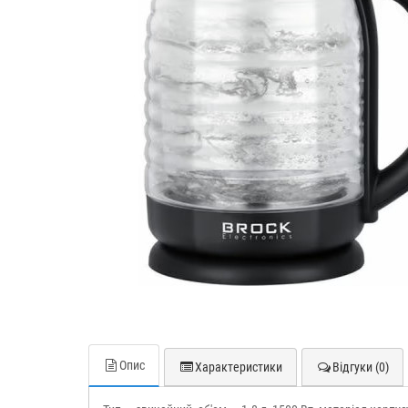
Опис
Характеристики
Відгуки (0)