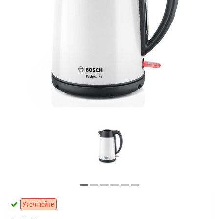
Уточнюйте