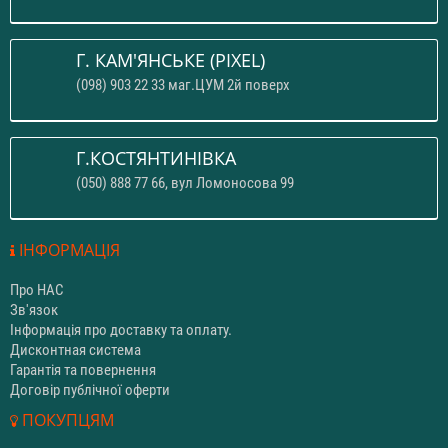
Г. КАМ'ЯНСЬКЕ (PIXEL)
(098) 903 22 33 маг.ЦУМ 2й поверх
Г.КОСТЯНТИНІВКА
(050) 888 77 66, вул Ломоносова 99
ІНФОРМАЦІЯ
Про НАС
Зв'язок
Інформація про доставку та оплату.
Дисконтная система
Гарантія та повернення
Договір публічної оферти
ПОКУПЦЯМ