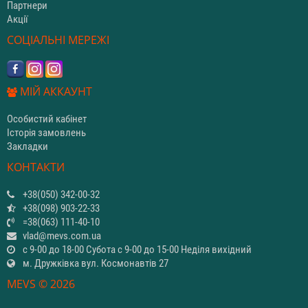
Партнери
Акції
СОЦІАЛЬНІ МЕРЕЖІ
МІЙ АККАУНТ
Особистий кабінет
Історія замовлень
Закладки
КОНТАКТИ
+38(050) 342-00-32
+38(098) 903-22-33
=38(063) 111-40-10
vlad@mevs.com.ua
с 9-00 до 18-00 Субота с 9-00 до 15-00 Неділя вихідний
м. Дружківка вул. Космонавтів 27
MEVS © 2026