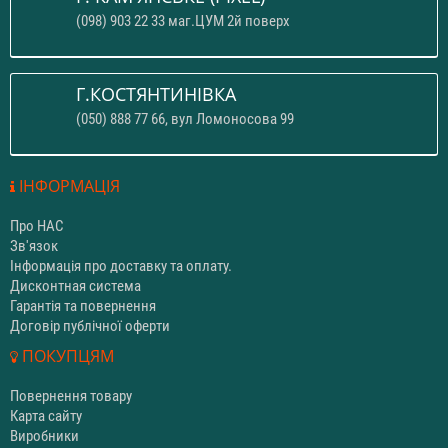
(098) 903 22 33 маг.ЦУМ 2й поверх
Г.КОСТЯНТИНІВКА
(050) 888 77 66, вул Ломоносова 99
ІНФОРМАЦІЯ
Про НАС
Зв'язок
Інформація про доставку та оплату.
Дисконтная система
Гарантія та повернення
Договір публічної оферти
ПОКУПЦЯМ
Повернення товару
Карта сайту
Виробники