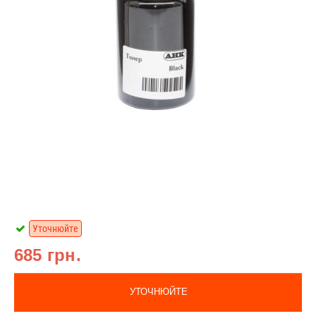
Уточнюйте
685 грн.
УТОЧНЮЙТЕ