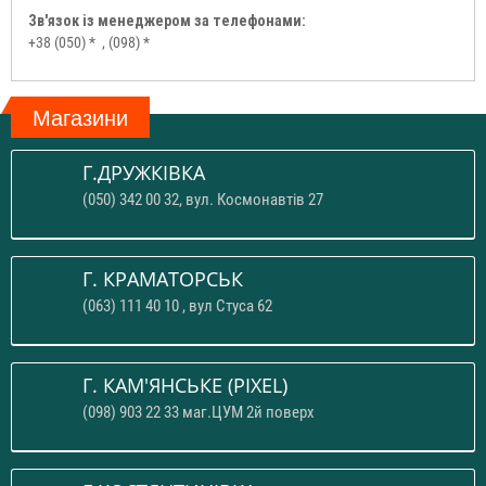
Зв'язок із менеджером за телефонами:
+38 (050) *
, (098) *
Магазини
Г.ДРУЖКІВКА
(050) 342 00 32, вул. Космонавтів 27
Г. КРАМАТОРСЬК
(063) 111 40 10 , вул Стуса 62
Г. КАМ'ЯНСЬКЕ (PIXEL)
(098) 903 22 33 маг.ЦУМ 2й поверх