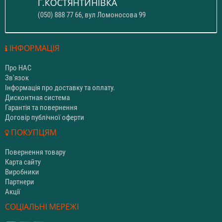
Г.КОСТЯНТИНІВКА
(050) 888 77 66, вул Ломоносова 99
ІНФОРМАЦІЯ
Про НАС
Зв'язок
Інформація про доставку та оплату.
Дисконтная система
Гарантія та повернення
Договір публічної оферти
ПОКУПЦЯМ
Повернення товару
Карта сайту
Виробники
Партнери
Акції
СОЦІАЛЬНІ МЕРЕЖІ