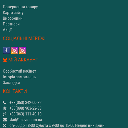
Повернення товару
Карта сайту
Виробники
Партнери
Акції
СОЦІАЛЬНІ МЕРЕЖІ
МІЙ АККАУНТ
Особистий кабінет
Історія замовлень
Закладки
КОНТАКТИ
+38(050) 342-00-32
+38(098) 903-22-33
=38(063) 111-40-10
vlad@mevs.com.ua
с 9-00 до 18-00 Субота с 9-00 до 15-00 Неділя вихідний