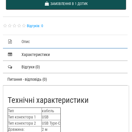
ЗАМОВЛЕННЯ В 1 ДОТИК
Відгуків: 0
Опис
Характеристики
Відгуки (0)
Питання - відповідь (0)
Технічні характеристики
Тип
кабель
Тип конектора 1
USB
Тип конектора 2
USB Type-C
Довжина:
2 м