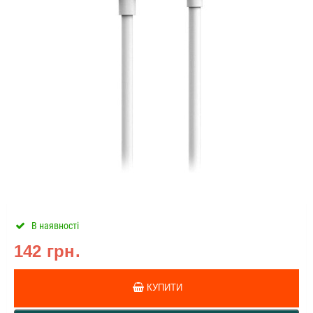
В наявності
142 грн.
КУПИТИ