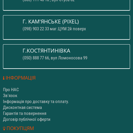
Г. КАМ'ЯНСЬКЕ (PIXEL)
(098) 903 22 33 маг.ЦУМ 2й поверх
Г.КОСТЯНТИНІВКА
(050) 888 77 66, вул Ломоносова 99
ІНФОРМАЦІЯ
Про НАС
Зв'язок
Інформація про доставку та оплату.
Дисконтная система
Гарантія та повернення
Договір публічної оферти
ПОКУПЦЯМ