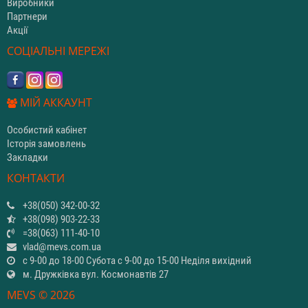
Виробники
Партнери
Акції
СОЦІАЛЬНІ МЕРЕЖІ
МІЙ АККАУНТ
Особистий кабінет
Історія замовлень
Закладки
КОНТАКТИ
+38(050) 342-00-32
+38(098) 903-22-33
=38(063) 111-40-10
vlad@mevs.com.ua
с 9-00 до 18-00 Субота с 9-00 до 15-00 Неділя вихідний
м. Дружківка вул. Космонавтів 27
MEVS © 2026