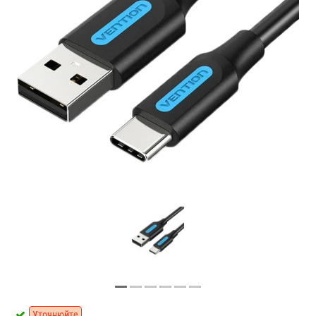
Уточнюйте