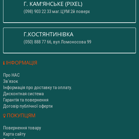
Г. КАМ'ЯНСЬКЕ (PIXEL)
(098) 903 22 33 маг.ЦУМ 2й поверх
Г.КОСТЯНТИНІВКА
(050) 888 77 66, вул Ломоносова 99
ІНФОРМАЦІЯ
Про НАС
Зв'язок
Інформація про доставку та оплату.
Дисконтная система
Гарантія та повернення
Договір публічної оферти
ПОКУПЦЯМ
Повернення товару
Карта сайту