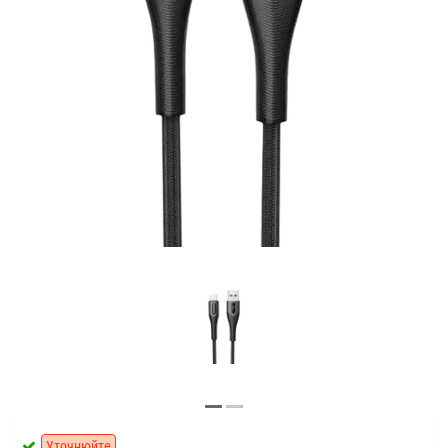
Уточнюйте