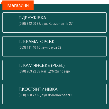
Магазини
Г.ДРУЖКІВКА
(050) 342 00 32, вул. Космонавтів 27
Г. КРАМАТОРСЬК
(063) 111 40 10 , вул Стуса 62
Г. КАМ'ЯНСЬКЕ (PIXEL)
(098) 903 22 33 маг.ЦУМ 2й поверх
Г.КОСТЯНТИНІВКА
(050) 888 77 66, вул Ломоносова 99