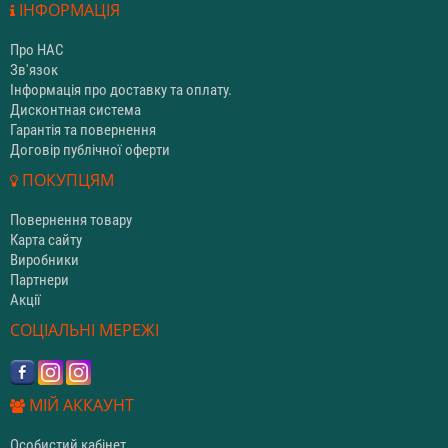
ІНФОРМАЦІЯ
Про НАС
Зв'язок
Інформація про доставку та оплату.
Дисконтная система
Гарантія та повернення
Договір публічної оферти
ПОКУПЦЯМ
Повернення товару
Карта сайту
Виробники
Партнери
Акції
СОЦІАЛЬНІ МЕРЕЖІ
МІЙ АККАУНТ
Особистий кабінет