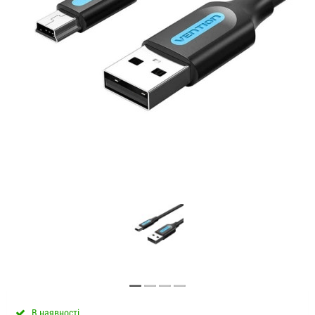
В наявності