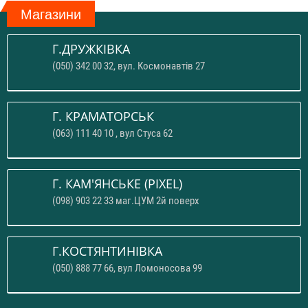
Магазини
Г.ДРУЖКІВКА
(050) 342 00 32, вул. Космонавтів 27
Г. КРАМАТОРСЬК
(063) 111 40 10 , вул Стуса 62
Г. КАМ'ЯНСЬКЕ (PIXEL)
(098) 903 22 33 маг.ЦУМ 2й поверх
Г.КОСТЯНТИНІВКА
(050) 888 77 66, вул Ломоносова 99