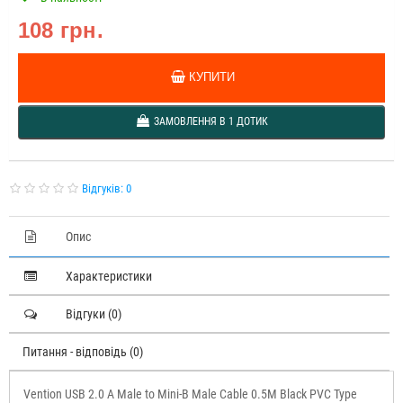
108 грн.
КУПИТИ
ЗАМОВЛЕННЯ В 1 ДОТИК
Відгуків: 0
Опис
Характеристики
Відгуки (0)
Питання - відповідь (0)
Vention USB 2.0 A Male to Mini-B Male Cable 0.5M Black PVC Type