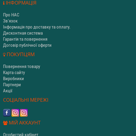
ІНФОРМАЦІЯ
Про НАС
Зв'язок
Інформація про доставку та оплату.
Дисконтная система
Гарантія та повернення
Договір публічної оферти
ПОКУПЦЯМ
Повернення товару
Карта сайту
Виробники
Партнери
Акції
СОЦІАЛЬНІ МЕРЕЖІ
МІЙ АККАУНТ
Особистий кабінет